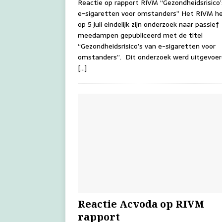
Reactie op rapport RIVM “Gezondheidsrisico’
e-sigaretten voor omstanders” Het RIVM h
op 5 juli eindelijk zijn onderzoek naar passief
meedampen gepubliceerd met de titel
“Gezondheidsrisico’s van e-sigaretten voor
omstanders”. Dit onderzoek werd uitgevoer
[…]
Reactie Acvoda op RIVM
rapport