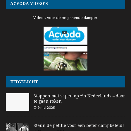
ACVODA VIDEO’S
Video's voor de beginnende damper.
UITGELICHT
Stoppen met vapen op z’n Nederlands – door
te gaan roken
9 mei 2025
Steun de petitie voor een beter dampbeleid!