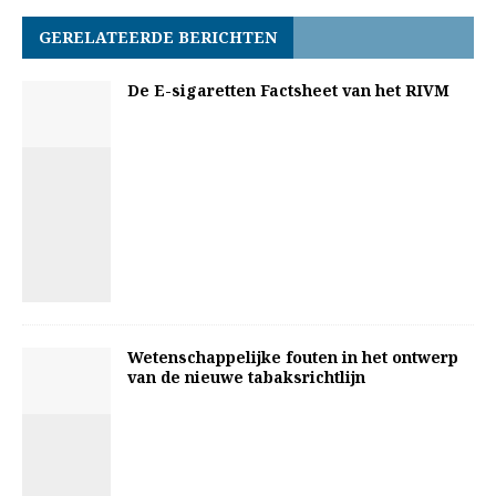
GERELATEERDE BERICHTEN
De E-sigaretten Factsheet van het RIVM
Wetenschappelijke fouten in het ontwerp
van de nieuwe tabaksrichtlijn