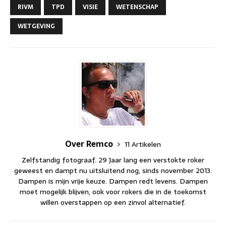
RIVM
TPD
VISIE
WETENSCHAP
WETGEVING
Over Remco
11 Artikelen
Zelfstandig fotograaf. 29 Jaar lang een verstokte roker
geweest en dampt nu uitsluitend nog, sinds november 2013.
Dampen is mijn vrije keuze. Dampen redt levens. Dampen
moet mogelijk blijven, ook voor rokers die in de toekomst
willen overstappen op een zinvol alternatief.