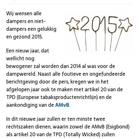
Wij wensen alle
dampers en niet-
dampers een gelukkig
en gezond 2015.
Een nieuw jaar, dat
wellicht nog
bewogener zal worden dan 2014 al was voor de
dampwereld. Naast alle foutieve en ongefundeerde
berichtgeving door de pers, kregen we in het
afgelopen jaar ook te maken met artikel 20 van de
TPD (Europese tabaksproductenrichtlijn) en de
aankondiging van de
AMvB
.
In dit nieuwe jaar zullen er ten minste twee
rechtszaken dienen, waarin
zowel de AMvB (Esigbond)
als artikel 20 van de TPD (Totally Wicked) zullen