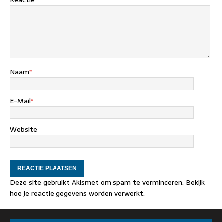
Naam
*
E-Mail
*
Website
Deze site gebruikt Akismet om spam te verminderen.
Bekijk
hoe je reactie gegevens worden verwerkt
.