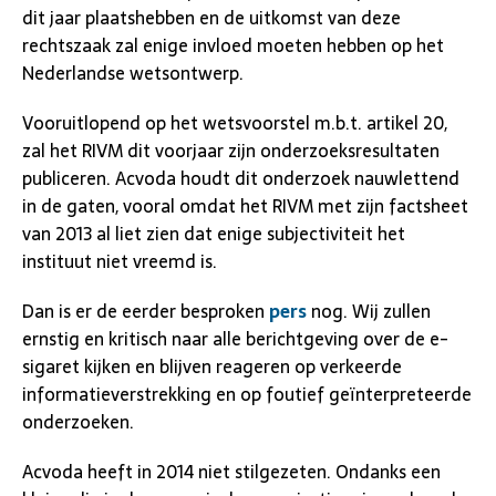
dit jaar plaatshebben en de uitkomst van deze
rechtszaak zal enige invloed moeten hebben op het
Nederlandse wetsontwerp.
Vooruitlopend op het wetsvoorstel m.b.t. artikel 20,
zal het RIVM dit voorjaar zijn onderzoeksresultaten
publiceren. Acvoda houdt dit onderzoek nauwlettend
in de gaten, vooral omdat het RIVM met zijn factsheet
van 2013 al liet zien dat enige subjectiviteit het
instituut niet vreemd is.
Dan is er de eerder besproken
pers
nog. Wij zullen
ernstig en kritisch naar alle berichtgeving over de e-
sigaret kijken en blijven reageren op verkeerde
informatieverstrekking en op foutief geïnterpreteerde
onderzoeken.
Acvoda heeft in 2014 niet stilgezeten. Ondanks een