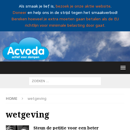
Als smaak je lief is,
bezoek je onze aktie website
.
Doneer
en help ons in de strijd tegen het smaakverbod!
Bereken hoeveel je extra moeten gaan betalen als de EU
richtlijn voor minimale belasting door gaat.
HOME
wetgeving
wetgeving
Steun de petitie voor een beter