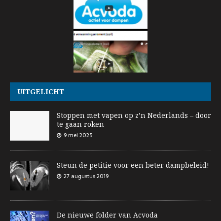
UITGELICHT
Stoppen met vapen op z’n Nederlands – door
te gaan roken
9 mei 2025
Steun de petitie voor een beter dampbeleid!
27 augustus 2019
De nieuwe folder van Acvoda