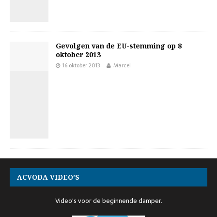
Gevolgen van de EU-stemming op 8
oktober 2013
16 oktober 2013
Marcel
ACVODA VIDEO’S
Video's voor de beginnende damper.