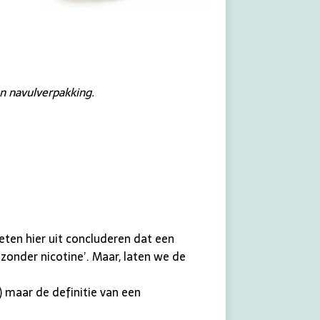
en navulverpakking.
eten hier uit concluderen dat een
zonder nicotine’. Maar, laten we de
) maar de definitie van een