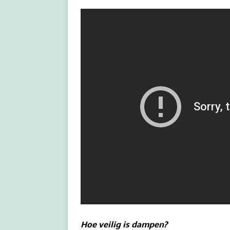
Hoe veilig is dampen?