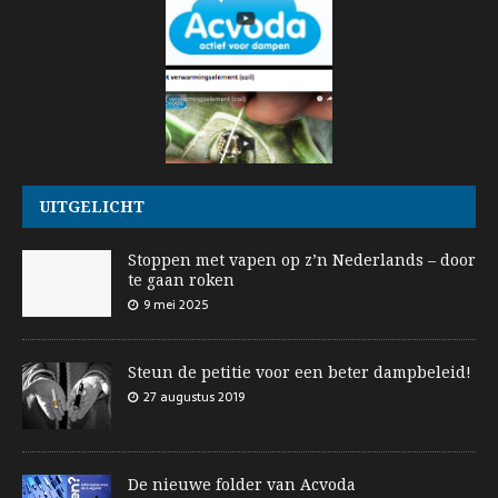
UITGELICHT
Stoppen met vapen op z’n Nederlands – door
te gaan roken
9 mei 2025
Steun de petitie voor een beter dampbeleid!
27 augustus 2019
De nieuwe folder van Acvoda