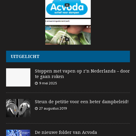
UITGELICHT
Stoppen met vapen op z’n Nederlands – door
te gaan roken
9 mei 2025
Steun de petitie voor een beter dampbeleid!
27 augustus 2019
De nieuwe folder van Acvoda