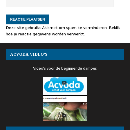
Deze site gebruikt Akismet om spam te verminderen.
Bekijk
hoe je reactie gegevens worden verwerkt
.
ACVODA VIDEO’S
Video's voor de beginnende damper.