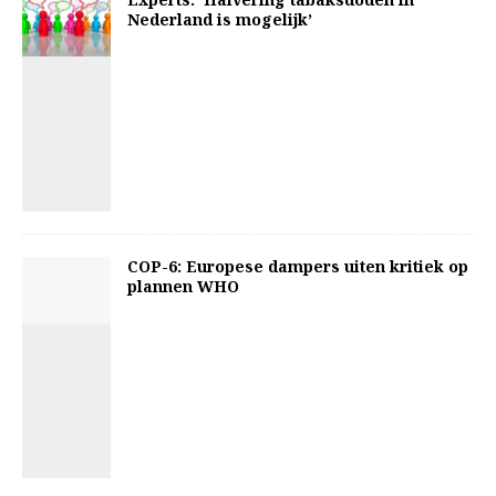
Nederland is mogelijk’
COP-6: Europese dampers uiten kritiek op
plannen WHO