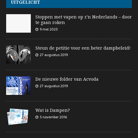
UITGELICHT
Stoppen met vapen op z’n Nederlands – door
te gaan roken
9 mei 2025
Steun de petitie voor een beter dampbeleid!
27 augustus 2019
De nieuwe folder van Acvoda
27 augustus 2019
Wat is Dampen?
5 november 2016