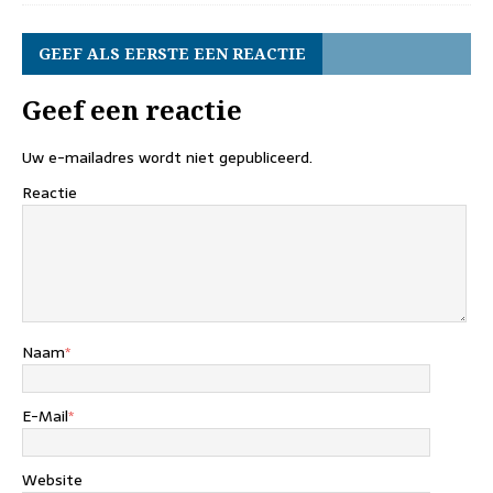
GEEF ALS EERSTE EEN REACTIE
Geef een reactie
Uw e-mailadres wordt niet gepubliceerd.
Reactie
Naam
*
E-Mail
*
Website