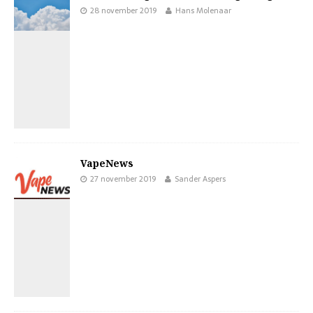
28 november 2019
Hans Molenaar
VapeNews
27 november 2019
Sander Aspers