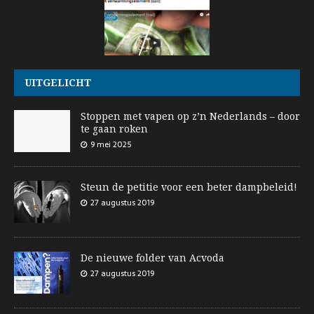
UITGELICHT
Stoppen met vapen op z’n Nederlands – door
te gaan roken
9 mei 2025
Steun de petitie voor een beter dampbeleid!
27 augustus 2019
De nieuwe folder van Acvoda
27 augustus 2019