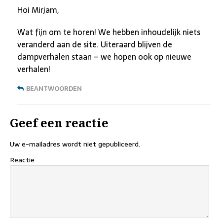
Hoi Mirjam,
Wat fijn om te horen! We hebben inhoudelijk niets
veranderd aan de site. Uiteraard blijven de
dampverhalen staan – we hopen ook op nieuwe
verhalen!
BEANTWOORDEN
Geef een reactie
Uw e-mailadres wordt niet gepubliceerd.
Reactie