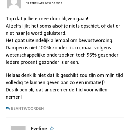
21 FEBRUARI 2018 OP 15:25
Top dat jullie ermee door blijven gaan!
Al zelfs lijkt het soms alsof je niets opschiet, of dat er
niet naar je word geluisterd.
Het gaat uiteindelijk allemaal om bewustwording.
Dampen is niet 100% zonder risico, maar volgens
wetenschappelijke onderzoeken toch 95% gezonder!
Iedere procent gezonder is er een.
Helaas denk ik niet dat ik geschikt zou zijn om mijn tijd
volledig te kunnen geven aan zo een initiatief!
Dus ik ben blij dat anderen er de tijd voor willen
nemen!
BEANTWOORDEN
Eveline