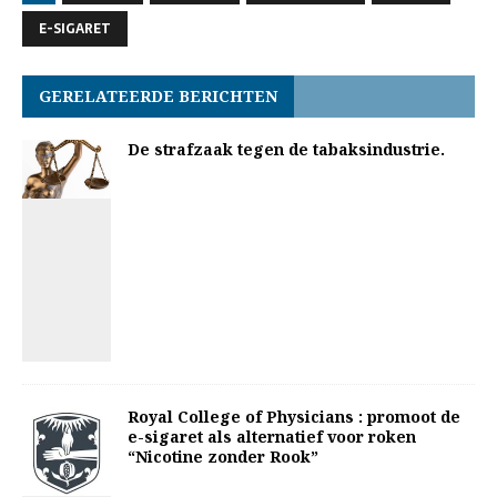
E-SIGARET
GERELATEERDE BERICHTEN
De strafzaak tegen de tabaksindustrie.
Royal College of Physicians : promoot de
e-sigaret als alternatief voor roken
“Nicotine zonder Rook”