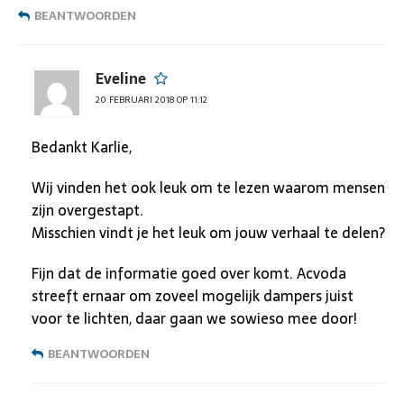
BEANTWOORDEN
Eveline
20 FEBRUARI 2018 OP 11:12
Bedankt Karlie,
Wij vinden het ook leuk om te lezen waarom mensen
zijn overgestapt.
Misschien vindt je het leuk om jouw verhaal te delen?
Fijn dat de informatie goed over komt. Acvoda
streeft ernaar om zoveel mogelijk dampers juist
voor te lichten, daar gaan we sowieso mee door!
BEANTWOORDEN