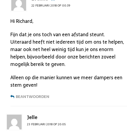
22 FEBRUARI 2018 OP 00:39
Hi Richard,
Fijn dat je ons toch van een afstand steunt.
Uiteraard heeft niet iedereen tijd om ons te helpen,
maar ook net heel weinig tijd kun je ons enorm
helpen, bijvoorbeeld door onze berichten zoveel
mogelijk bereik te geven.
Alleen op die manier kunnen we meer dampers een
stem geven!
BEANTWOORDEN
Jelle
23 FEBRUARI 2018 OP 20:05