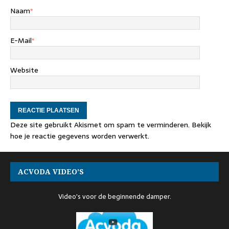
Naam
*
E-Mail
*
Website
Deze site gebruikt Akismet om spam te verminderen.
Bekijk
hoe je reactie gegevens worden verwerkt
.
ACVODA VIDEO’S
Video's voor de beginnende damper.