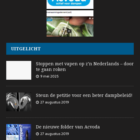
UITGELICHT
Stoppen met vapen op z’n Nederlands – door
te gaan roken
9 mei 2025
Steun de petitie voor een beter dampbeleid!
27 augustus 2019
De nieuwe folder van Acvoda
27 augustus 2019