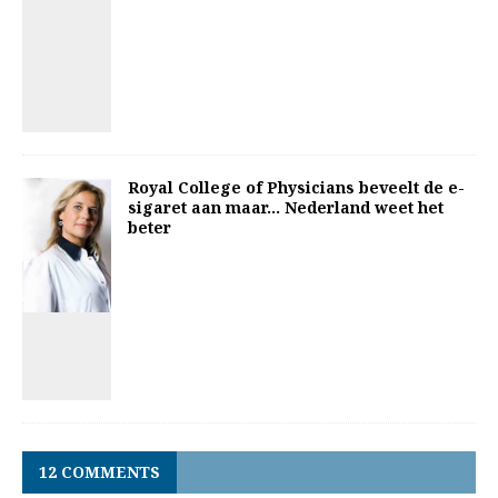
Royal College of Physicians beveelt de e-
sigaret aan maar… Nederland weet het
beter
12 COMMENTS