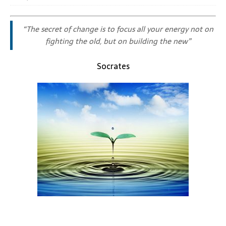
“
The secret of change is to focus all your energy not on
fighting the old, but on building the new”
Socrates