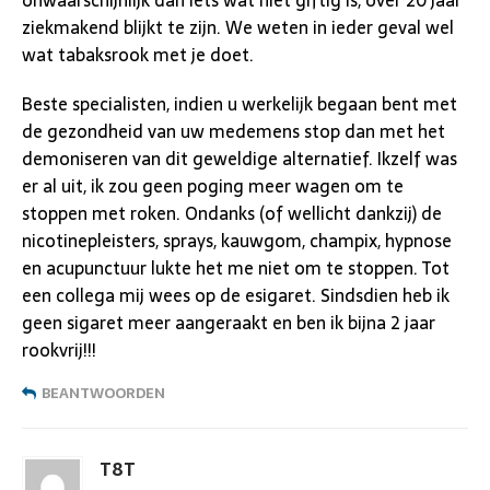
ziekmakend blijkt te zijn. We weten in ieder geval wel
wat tabaksrook met je doet.
Beste specialisten, indien u werkelijk begaan bent met
de gezondheid van uw medemens stop dan met het
demoniseren van dit geweldige alternatief. Ikzelf was
er al uit, ik zou geen poging meer wagen om te
stoppen met roken. Ondanks (of wellicht dankzij) de
nicotinepleisters, sprays, kauwgom, champix, hypnose
en acupunctuur lukte het me niet om te stoppen. Tot
een collega mij wees op de esigaret. Sindsdien heb ik
geen sigaret meer aangeraakt en ben ik bijna 2 jaar
rookvrij!!!
BEANTWOORDEN
T8T