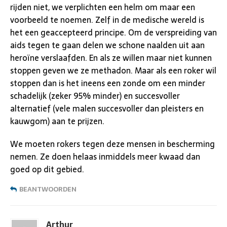
rijden niet, we verplichten een helm om maar een
voorbeeld te noemen. Zelf in de medische wereld is
het een geaccepteerd principe. Om de verspreiding van
aids tegen te gaan delen we schone naalden uit aan
heroïne verslaafden. En als ze willen maar niet kunnen
stoppen geven we ze methadon. Maar als een roker wil
stoppen dan is het ineens een zonde om een minder
schadelijk (zeker 95% minder) en succesvoller
alternatief (vele malen succesvoller dan pleisters en
kauwgom) aan te prijzen.
We moeten rokers tegen deze mensen in bescherming
nemen. Ze doen helaas inmiddels meer kwaad dan
goed op dit gebied.
BEANTWOORDEN
Arthur