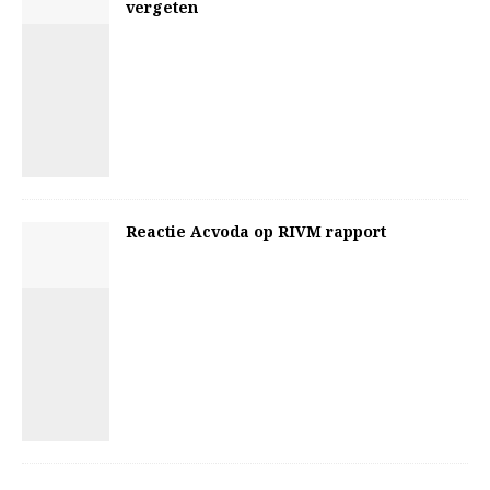
vergeten
Reactie Acvoda op RIVM rapport