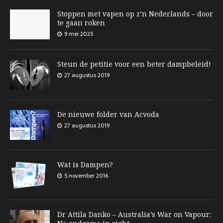
Stoppen met vapen op z’n Nederlands – door
te gaan roken
9 mei 2025
Steun de petitie voor een beter dampbeleid!
27 augustus 2019
De nieuwe folder van Acvoda
27 augustus 2019
Wat is Dampen?
5 november 2016
Dr Attila Danko – Australia’s War on Vapour: