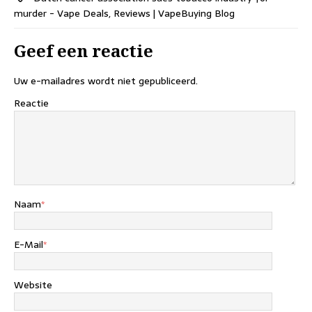
murder - Vape Deals, Reviews | VapeBuying Blog
Geef een reactie
Uw e-mailadres wordt niet gepubliceerd.
Reactie
Naam
*
E-Mail
*
Website