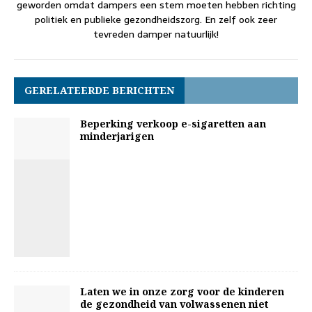
geworden omdat dampers een stem moeten hebben richting
politiek en publieke gezondheidszorg. En zelf ook zeer
tevreden damper natuurlijk!
GERELATEERDE BERICHTEN
Beperking verkoop e-sigaretten aan
minderjarigen
Laten we in onze zorg voor de kinderen
de gezondheid van volwassenen niet