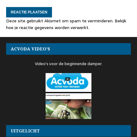
Deze site gebruikt Akismet om spam te verminderen.
Bekijk
hoe je reactie gegevens worden verwerkt
.
ACVODA VIDEO’S
Video's voor de beginnende damper.
UITGELICHT