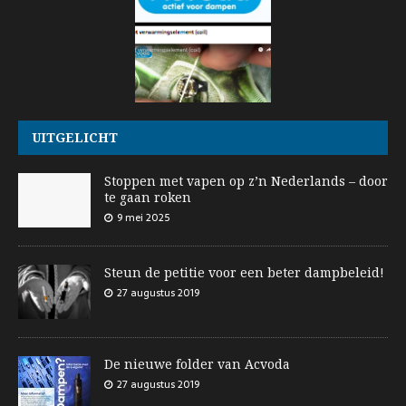
UITGELICHT
Stoppen met vapen op z’n Nederlands – door
te gaan roken
9 mei 2025
Steun de petitie voor een beter dampbeleid!
27 augustus 2019
De nieuwe folder van Acvoda
27 augustus 2019