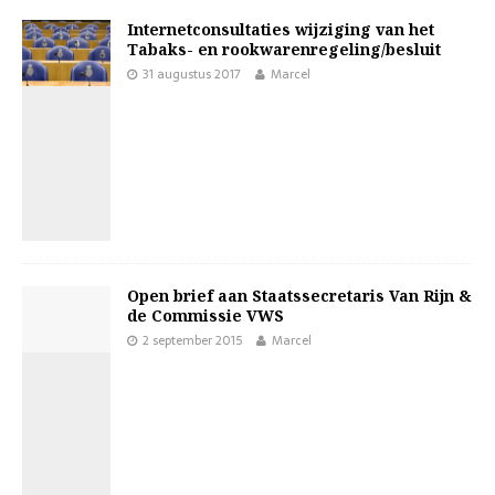
Internetconsultaties wijziging van het
Tabaks- en rookwarenregeling/besluit
31 augustus 2017
Marcel
Open brief aan Staatssecretaris Van Rijn &
de Commissie VWS
2 september 2015
Marcel