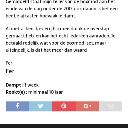
Gemiddeld staat mijn teller van de boxmod aan het
einde van de dag onder de 200, ook daarin is het een
beetje aftasten hoevaak je damt.
Al met al ben ik er erg blij mee dat ik de overstap
gemaakt heb, en kan het echt iedereen aanraden. Je
betaald redelijk wat voor de boxmod-set, maar
uiteindelijk, is dat het meer dan waard
Fer
Fer
Dampt :
1 week
Rookt(e) :
minimaal 10 jaar