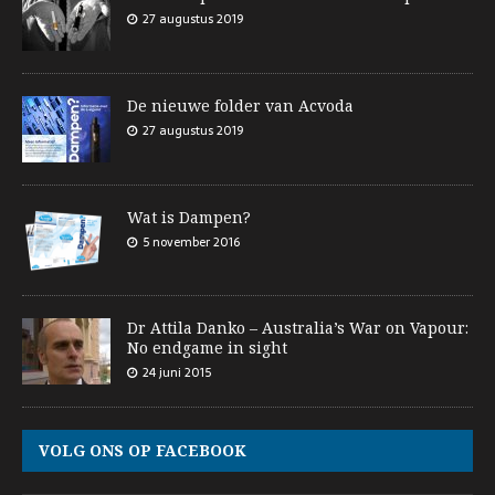
27 augustus 2019
De nieuwe folder van Acvoda
27 augustus 2019
Wat is Dampen?
5 november 2016
Dr Attila Danko – Australia’s War on Vapour:
No endgame in sight
24 juni 2015
VOLG ONS OP FACEBOOK