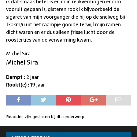
ik dat smaak beter is en mijn reukvermogen enorm
vooruit gegaan is, gisteren rook ik bijvoorbeeld de
sigaret van mijn voorganger die hij op de snelweg bij
130km/u uit het raampje gooide terwijl mijn ramen
dicht waren en er dus alleen frisse lucht door de
roostertjes van de verwarming kwam.
Michel Sira
Michel Sira
Dampt :
2 jaar
Rookt(e) :
19 jaar
Reacties zijn gesloten bij dit onderwerp.