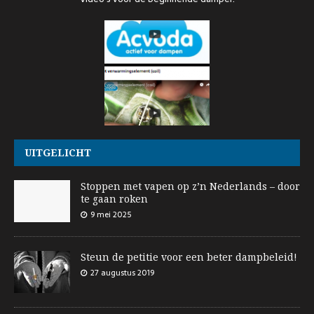
UITGELICHT
Stoppen met vapen op z’n Nederlands – door
te gaan roken
9 mei 2025
Steun de petitie voor een beter dampbeleid!
27 augustus 2019