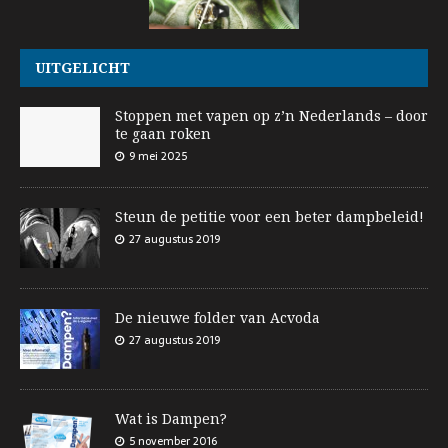
UITGELICHT
Stoppen met vapen op z’n Nederlands – door
te gaan roken
9 mei 2025
Steun de petitie voor een beter dampbeleid!
27 augustus 2019
De nieuwe folder van Acvoda
27 augustus 2019
Wat is Dampen?
5 november 2016