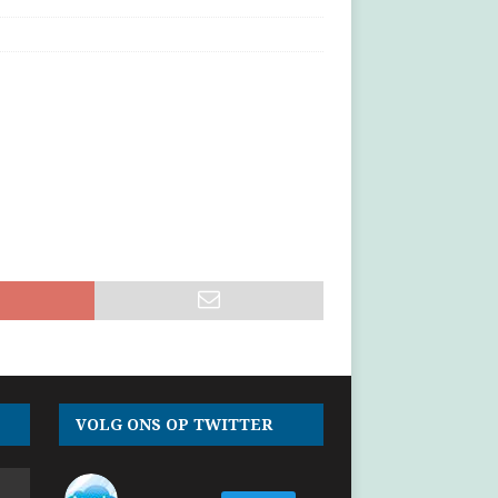
VOLG ONS OP TWITTER