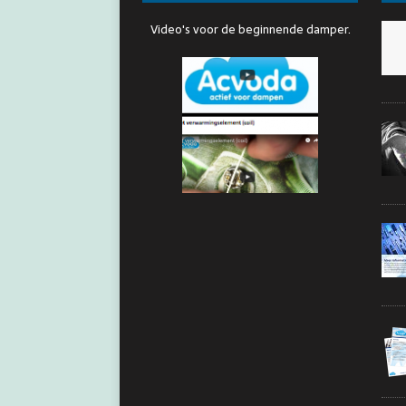
Video's voor de beginnende damper.