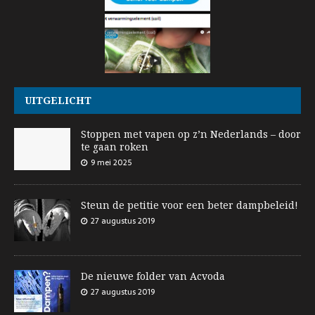
UITGELICHT
Stoppen met vapen op z’n Nederlands – door
te gaan roken
9 mei 2025
Steun de petitie voor een beter dampbeleid!
27 augustus 2019
De nieuwe folder van Acvoda
27 augustus 2019