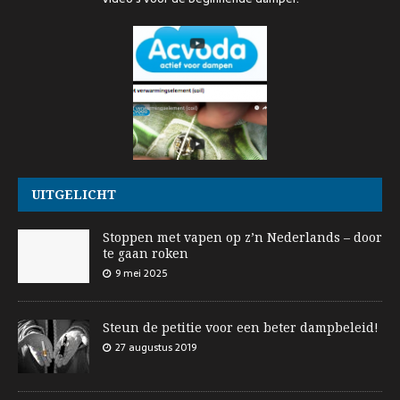
UITGELICHT
Stoppen met vapen op z’n Nederlands – door
te gaan roken
9 mei 2025
Steun de petitie voor een beter dampbeleid!
27 augustus 2019