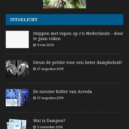
UITGELICHT
Stoppen met vapen op z’n Nederlands – door
te gaan roken
9 mei 2025
Steun de petitie voor een beter dampbeleid!
27 augustus 2019
De nieuwe folder van Acvoda
27 augustus 2019
Wat is Dampen?
5 november 2016