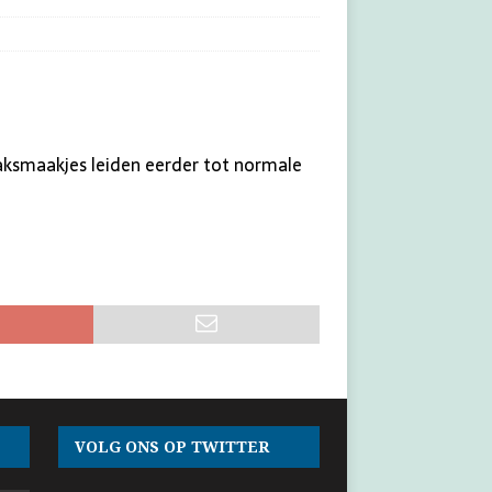
abaksmaakjes leiden eerder tot normale
VOLG ONS OP TWITTER