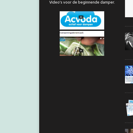
Video's voor de beginnende damper.