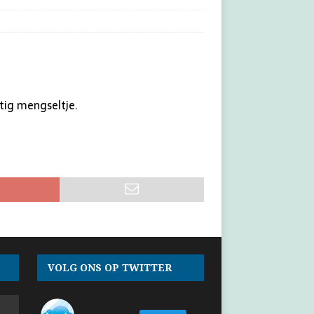
tig mengseltje.
VOLG ONS OP TWITTER