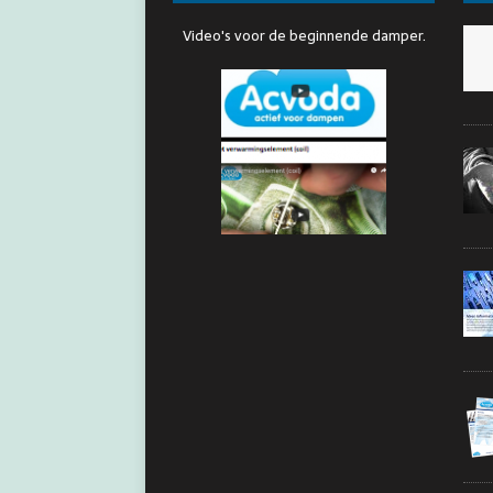
Video's voor de beginnende damper.