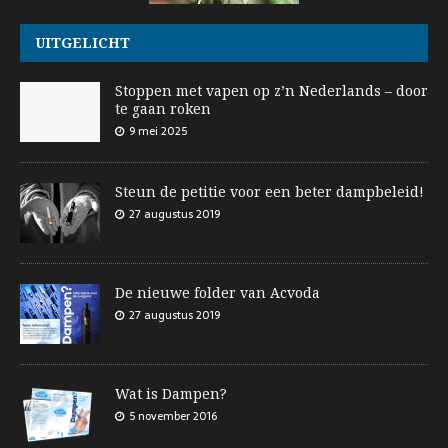
UITGELICHT
Stoppen met vapen op z’n Nederlands – door
te gaan roken
9 mei 2025
Steun de petitie voor een beter dampbeleid!
27 augustus 2019
De nieuwe folder van Acvoda
27 augustus 2019
Wat is Dampen?
5 november 2016