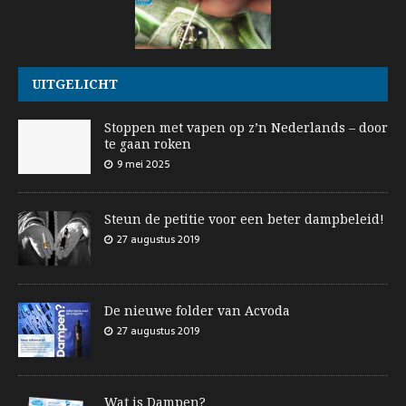
UITGELICHT
Stoppen met vapen op z’n Nederlands – door
te gaan roken
9 mei 2025
Steun de petitie voor een beter dampbeleid!
27 augustus 2019
De nieuwe folder van Acvoda
27 augustus 2019
Wat is Dampen?