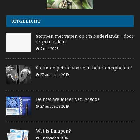
UITGELICHT
Stoppen met vapen op z’n Nederlands – door
te gaan roken
9 mei 2025
Steun de petitie voor een beter dampbeleid!
27 augustus 2019
De nieuwe folder van Acvoda
27 augustus 2019
Wat is Dampen?
5 november 2016