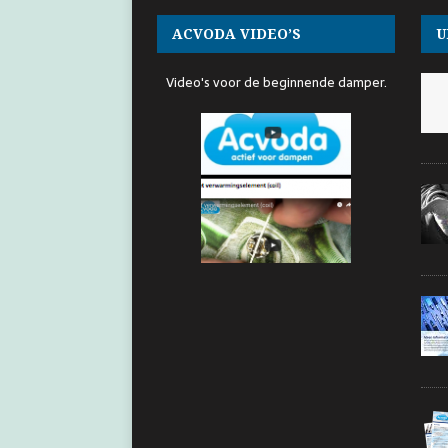
ACVODA VIDEO’S
U
Video's voor de beginnende damper.