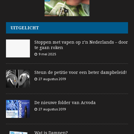
UITGELICHT
Stoppen met vapen op z’n Nederlands – door
te gaan roken
9 mei 2025
Steun de petitie voor een beter dampbeleid!
27 augustus 2019
De nieuwe folder van Acvoda
27 augustus 2019
Wat is Dampen?