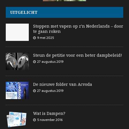
UITGELICHT
Stoppen met vapen op z’n Nederlands – door
te gaan roken
9 mei 2025
Steun de petitie voor een beter dampbeleid!
27 augustus 2019
De nieuwe folder van Acvoda
27 augustus 2019
Wat is Dampen?
5 november 2016