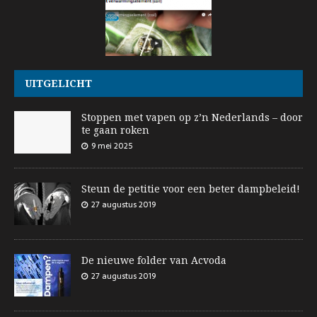
UITGELICHT
Stoppen met vapen op z’n Nederlands – door
te gaan roken
9 mei 2025
Steun de petitie voor een beter dampbeleid!
27 augustus 2019
De nieuwe folder van Acvoda
27 augustus 2019