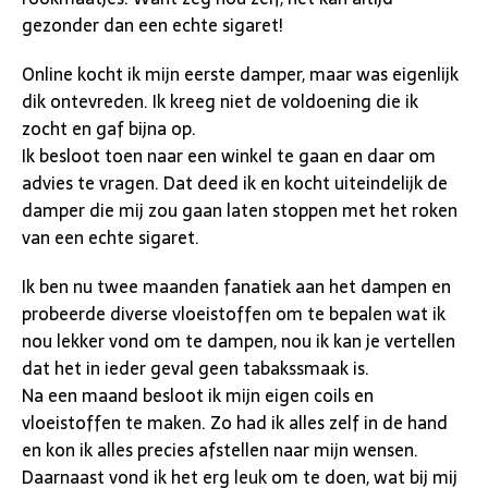
gezonder dan een echte sigaret!
Online kocht ik mijn eerste damper, maar was eigenlijk
dik ontevreden. Ik kreeg niet de voldoening die ik
zocht en gaf bijna op.
Ik besloot toen naar een winkel te gaan en daar om
advies te vragen. Dat deed ik en kocht uiteindelijk de
damper die mij zou gaan laten stoppen met het roken
van een echte sigaret.
Ik ben nu twee maanden fanatiek aan het dampen en
probeerde diverse vloeistoffen om te bepalen wat ik
nou lekker vond om te dampen, nou ik kan je vertellen
dat het in ieder geval geen tabakssmaak is.
Na een maand besloot ik mijn eigen coils en
vloeistoffen te maken. Zo had ik alles zelf in de hand
en kon ik alles precies afstellen naar mijn wensen.
Daarnaast vond ik het erg leuk om te doen, wat bij mij