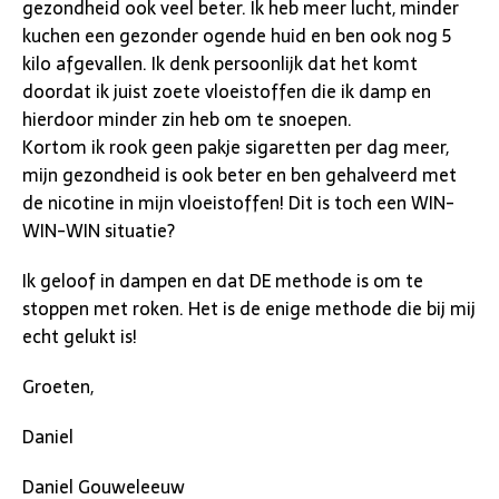
gezondheid ook veel beter. Ik heb meer lucht, minder
kuchen een gezonder ogende huid en ben ook nog 5
kilo afgevallen. Ik denk persoonlijk dat het komt
doordat ik juist zoete vloeistoffen die ik damp en
hierdoor minder zin heb om te snoepen.
Kortom ik rook geen pakje sigaretten per dag meer,
mijn gezondheid is ook beter en ben gehalveerd met
de nicotine in mijn vloeistoffen! Dit is toch een WIN-
WIN-WIN situatie?
Ik geloof in dampen en dat DE methode is om te
stoppen met roken. Het is de enige methode die bij mij
echt gelukt is!
Groeten,
Daniel
Daniel Gouweleeuw