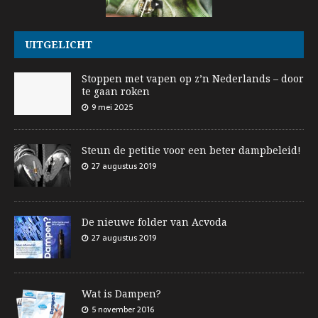
UITGELICHT
Stoppen met vapen op z’n Nederlands – door
te gaan roken
9 mei 2025
Steun de petitie voor een beter dampbeleid!
27 augustus 2019
De nieuwe folder van Acvoda
27 augustus 2019
Wat is Dampen?
5 november 2016