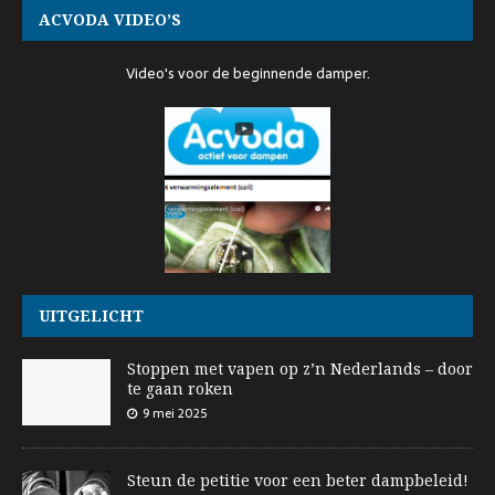
ACVODA VIDEO’S
Video's voor de beginnende damper.
UITGELICHT
Stoppen met vapen op z’n Nederlands – door
te gaan roken
9 mei 2025
Steun de petitie voor een beter dampbeleid!