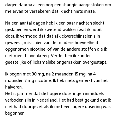
dagen daarna alleen nog een shaggie aangestoken om
me ervan te verzekeren dat ik echt niets miste.
Na een aantal dagen heb ik een paar nachten slecht
geslapen en werd ik zwetend wakker (wat ik nooit
doe). Ik vermoed dat dat afkickverschijnselen zijn
geweest, misschien van de mindere hoeveelheid
opgenomen nicotine, of van de andere stoffen die ik
niet meer binnenkreeg. Verder ben ik zonder
geestelijke of lichamelijke ongemakken overgestapt.
Ik begon met 30 mg, na 2 maanden 15 mg, na 4
maanden 7 mg nicotine. Ik heb niets gemerkt van het
halveren.
Het is jammer dat de hogere doseringen inmiddels
verboden zijn in Nederland. Het had best gekund dat ik
niet had doorgezet als ik met een lagere dosering was
begonnen.