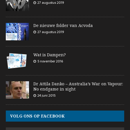
27 augustus 2019
De nieuwe folder van Acvoda
27 augustus 2019
Wat is Dampen?
5 november 2016
Dr Attila Danko – Australia’s War on Vapour:
No endgame in sight
24 juni 2015
VOLG ONS OP FACEBOOK