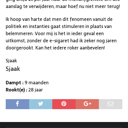
aanslag te verwijderen, maar hoef nu niet meer terug!
Ik hoop van harte dat men dit fenomeen vanuit de
politiek en instanties gaat stimuleren in plaats van
belemmeren. Voor mij is het in ieder geval een
uitkomst, zonder de e-sigaret had ik zeker nog jaren
doorgerookt. Kan het iedere roker aanbevelen!
Sjaak
Sjaak
Dampt :
9 maanden
Rookt(e) :
28 jaar