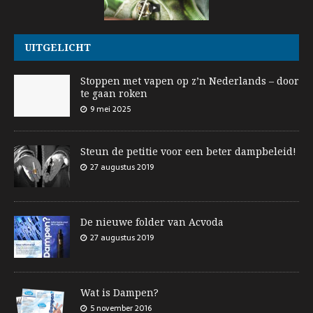
UITGELICHT
Stoppen met vapen op z’n Nederlands – door
te gaan roken
9 mei 2025
Steun de petitie voor een beter dampbeleid!
27 augustus 2019
De nieuwe folder van Acvoda
27 augustus 2019
Wat is Dampen?
5 november 2016