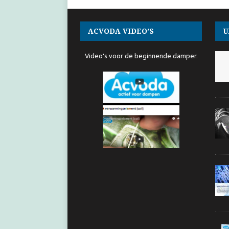
ACVODA VIDEO’S
U
Video's voor de beginnende damper.