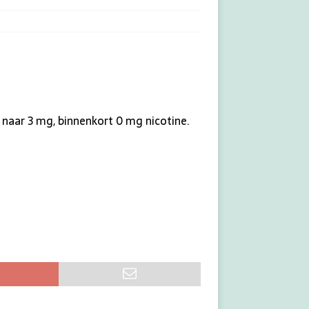
aar 3 mg, binnenkort 0 mg nicotine.