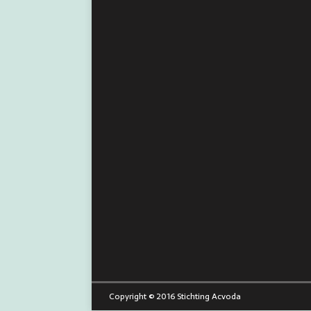
Copyright © 2016 Stichting Acvoda