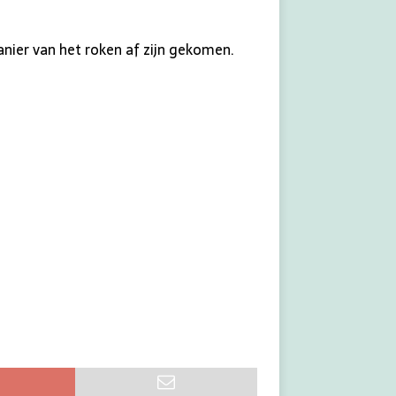
anier van het roken af zijn gekomen.