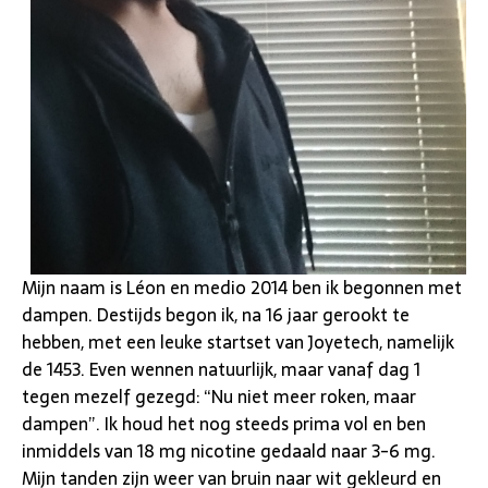
Mijn naam is Léon en medio 2014 ben ik begonnen met
dampen. Destijds begon ik, na 16 jaar gerookt te
hebben, met een leuke startset van Joyetech, namelijk
de 1453. Even wennen natuurlijk, maar vanaf dag 1
tegen mezelf gezegd: “Nu niet meer roken, maar
dampen”. Ik houd het nog steeds prima vol en ben
inmiddels van 18 mg nicotine gedaald naar 3-6 mg.
Mijn tanden zijn weer van bruin naar wit gekleurd en