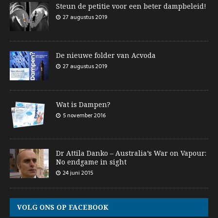
Steun de petitie voor een beter dampbeleid!
27 augustus 2019
De nieuwe folder van Acvoda
27 augustus 2019
Wat is Dampen?
5 november 2016
Dr Attila Danko – Australia’s War on Vapour:
No endgame in sight
24 juni 2015
VOLG ONS OP FACEBOOK