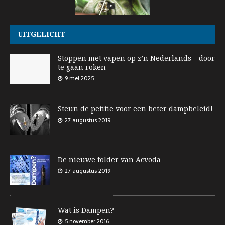
UITGELICHT
Stoppen met vapen op z’n Nederlands – door
te gaan roken
9 mei 2025
Steun de petitie voor een beter dampbeleid!
27 augustus 2019
De nieuwe folder van Acvoda
27 augustus 2019
Wat is Dampen?
5 november 2016