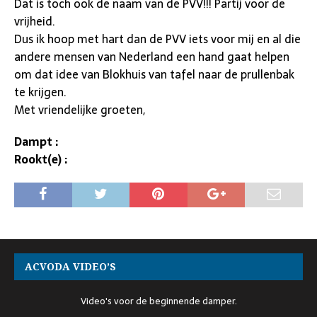
Dat is toch ook de naam van de PVV!!! Partij voor de
vrijheid.
Dus ik hoop met hart dan de PVV iets voor mij en al die
andere mensen van Nederland een hand gaat helpen
om dat idee van Blokhuis van tafel naar de prullenbak
te krijgen.
Met vriendelijke groeten,
Dampt :
Rookt(e) :
ACVODA VIDEO’S
Video's voor de beginnende damper.