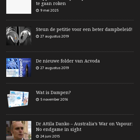
te gaan roken
9 mei 2025
Steun de petitie voor een beter dampbeleid!
27 augustus 2019
De nieuwe folder van Acvoda
27 augustus 2019
Wat is Dampen?
5 november 2016
Dr Attila Danko – Australia’s War on Vapour:
No endgame in sight
24 juni 2015