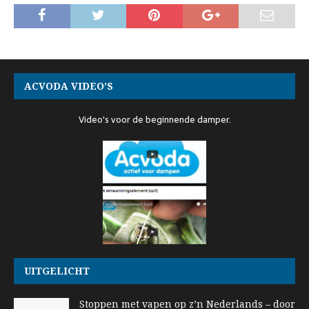
ACVODA VIDEO’S
Video's voor de beginnende damper.
UITGELICHT
Stoppen met vapen op z’n Nederlands – door