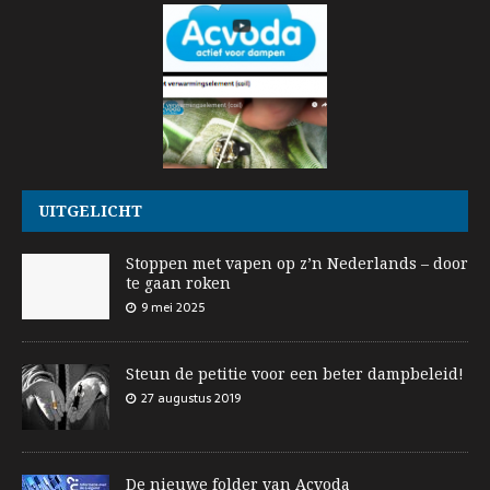
UITGELICHT
Stoppen met vapen op z’n Nederlands – door
te gaan roken
9 mei 2025
Steun de petitie voor een beter dampbeleid!
27 augustus 2019
De nieuwe folder van Acvoda