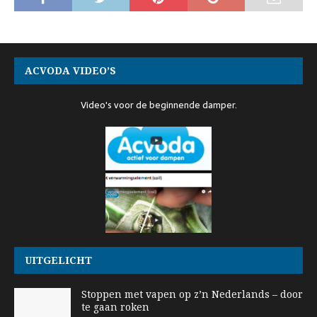
ACVODA VIDEO’S
Video's voor de beginnende damper.
UITGELICHT
Stoppen met vapen op z’n Nederlands – door
te gaan roken