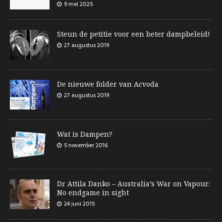
9 mei 2025
Steun de petitie voor een beter dampbeleid!
27 augustus 2019
De nieuwe folder van Acvoda
27 augustus 2019
Wat is Dampen?
5 november 2016
Dr Attila Danko – Australia’s War on Vapour:
No endgame in sight
24 juni 2015