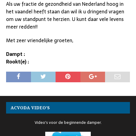
Als uw fractie de gezondheid van Nederland hoog in
het vaandel heeft staan dan wil ik u dringend vragen
om uw standpunt te herzien. U kunt daar vele levens
meer redden!!
Met zeer vriendelijke groeten,
Dampt :
Rookt(e) :
ACVODA VIDEO’S
Video's voor de beginnende damper.