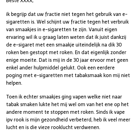
Beste XXXX,
ik begrijp dat uw fractie niet tegen het gebruik van e-
sigaretten is. Wel schijnt uw fractie tegen het verbruik
van smaakjes in e-sigaretten te zijn. Vanuit eigen
ervaring wil ik u graag laten weten dat ik juist dankzij
de e-sigaret met een smaakje uiteindelijk na dik 30
roken ben gestopt met roken. En dat eigenlijk zonder
enige moeite. Dat is mij in de 30 jaar ervoor met geen
enkel ander hulpmiddel gelukt. Ook een eerdere
poging met e-sigaretten met tabaksmaak kon mij niet
helpen.
Toen ik echter smaakjes ging vapen welke niet naar
tabak smaken lukte het mij wel om van het ene op het
andere moment te stoppen met roken. Sinds ik vape
ipv rook is mijn gezondheid verbeterd, heb ik veel meer
lucht en is die vieze rooklucht verdwenen.