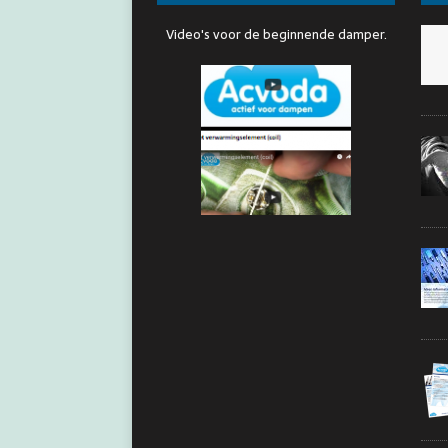
Video's voor de beginnende damper.