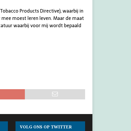
Tobacco Products Directive), waarbij in
er mee moest leren leven. Maar de maat
ctatuur waarbij voor mij wordt bepaald
VOLG ONS OP TWITTER