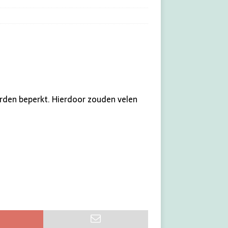
orden beperkt. Hierdoor zouden velen