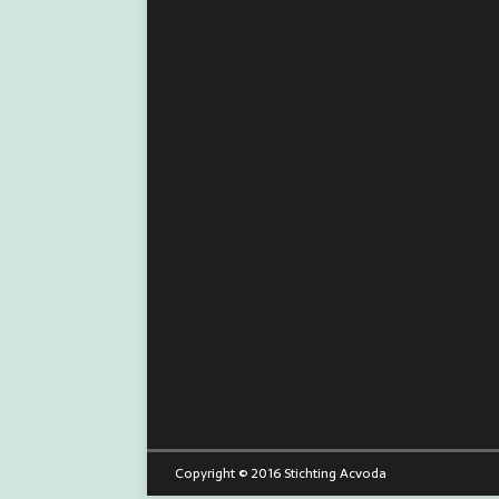
Copyright © 2016 Stichting Acvoda