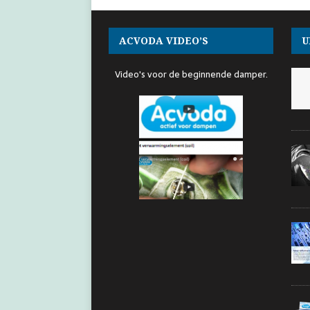
ACVODA VIDEO’S
U
Video's voor de beginnende damper.