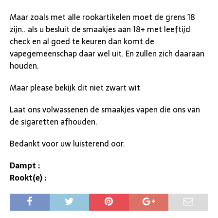
Maar zoals met alle rookartikelen moet de grens 18
zijn.. als u besluit de smaakjes aan 18+ met leeftijd
check en al goed te keuren dan komt de
vapegemeenschap daar wel uit. En zullen zich daaraan
houden.
Maar please bekijk dit niet zwart wit
Laat ons volwassenen de smaakjes vapen die ons van
de sigaretten afhouden.
Bedankt voor uw luisterend oor.
Dampt :
Rookt(e) :