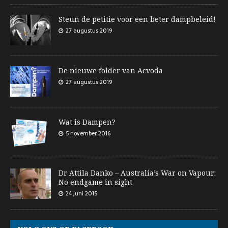
Steun de petitie voor een beter dampbeleid!
27 augustus 2019
De nieuwe folder van Acvoda
27 augustus 2019
Wat is Dampen?
5 november 2016
Dr Attila Danko – Australia’s War on Vapour:
No endgame in sight
24 juni 2015