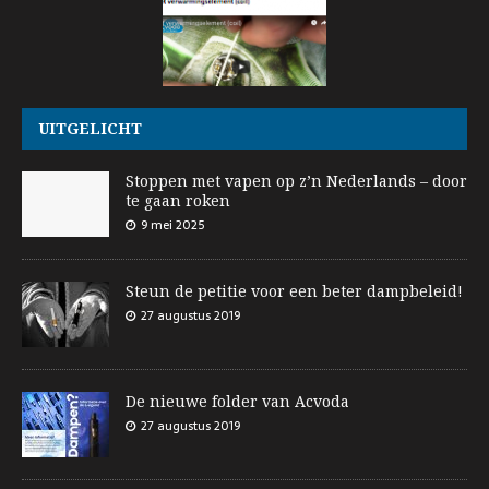
UITGELICHT
Stoppen met vapen op z’n Nederlands – door
te gaan roken
9 mei 2025
Steun de petitie voor een beter dampbeleid!
27 augustus 2019
De nieuwe folder van Acvoda
27 augustus 2019