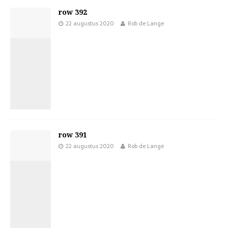
row 392
22 augustus 2020
Rob de Lange
row 391
22 augustus 2020
Rob de Lange