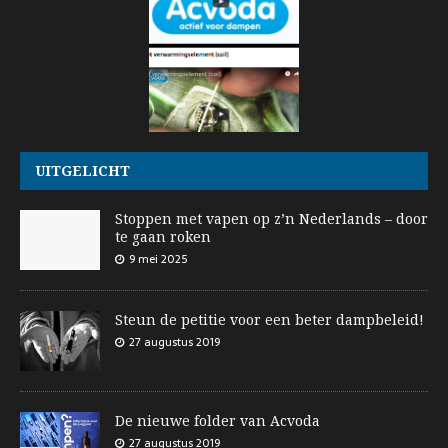
UITGELICHT
Stoppen met vapen op z’n Nederlands – door
te gaan roken
9 mei 2025
Steun de petitie voor een beter dampbeleid!
27 augustus 2019
De nieuwe folder van Acvoda
27 augustus 2019