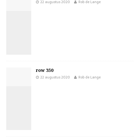
22 augustus 2020
Rob de Lange
row 350
22 augustus 2020
Rob de Lange