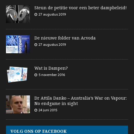
Steun de petitie voor een beter dampbeleid!
27 augustus 2019
De nieuwe folder van Acvoda
27 augustus 2019
Wat is Dampen?
5 november 2016
Dr Attila Danko – Australia’s War on Vapour:
No endgame in sight
24 juni 2015
VOLG ONS OP FACEBOOK